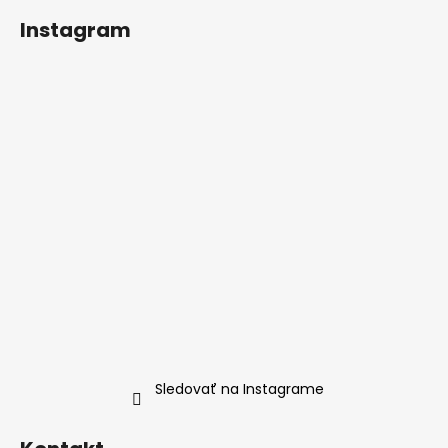
Instagram
Sledovať na Instagrame