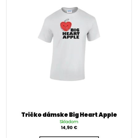
Tričko dámske Big Heart Apple
Skladom
14,90 €