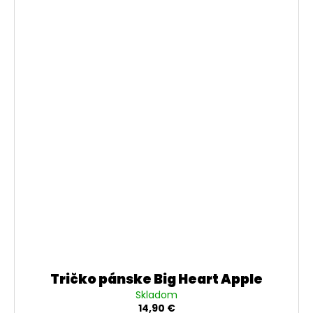
Tričko pánske Big Heart Apple
Skladom
14,90 €