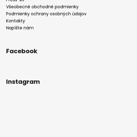
Všeobecné obchodné podmienky
Podmienky ochrany osobných údajov
Kontakty
Napíšte nám
Facebook
Instagram